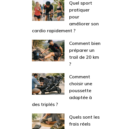
Quel sport
pratiquer
pour
améliorer son
cardio rapidement ?
Comment bien
préparer un
trail de 20 km
?
Comment
choisir une
poussette
adaptée à
des triplés ?
Quels sont les
frais réels