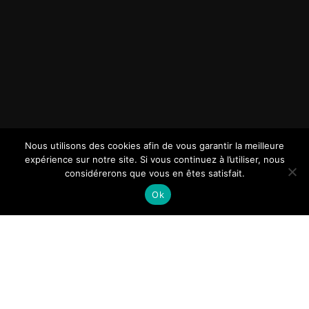
Nous utilisons des cookies afin de vous garantir la meilleure
expérience sur notre site. Si vous continuez à l’utiliser, nous
considérerons que vous en êtes satisfait.
Ok