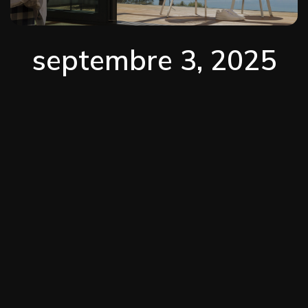
septembre 3, 2025