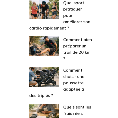
Quel sport
pratiquer
pour
améliorer son
cardio rapidement ?
Comment bien
préparer un
trail de 20 km
?
Comment
choisir une
poussette
adaptée à
des triplés ?
Quels sont les
frais réels