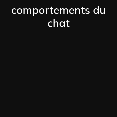
comportements du
chat