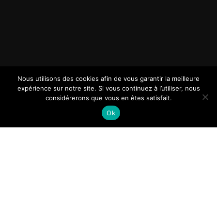
Nous utilisons des cookies afin de vous garantir la meilleure
expérience sur notre site. Si vous continuez à l’utiliser, nous
considérerons que vous en êtes satisfait.
Ok