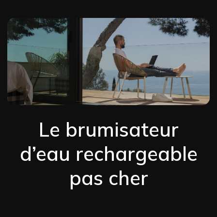
Le brumisateur
d’eau rechargeable
pas cher