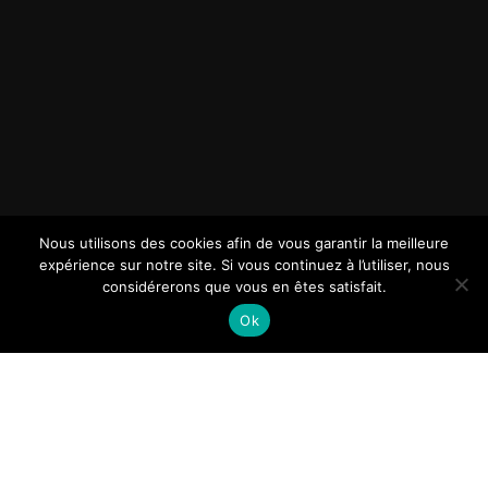
Nous utilisons des cookies afin de vous garantir la meilleure
expérience sur notre site. Si vous continuez à l’utiliser, nous
considérerons que vous en êtes satisfait.
Ok