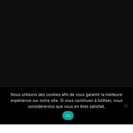
Nous utilisons des cookies afin de vous garantir la meilleure
expérience sur notre site. Si vous continuez à l’utiliser, nous
considérerons que vous en êtes satisfait.
Ok