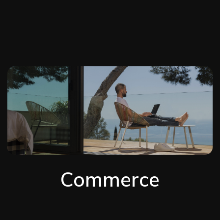
Commerce